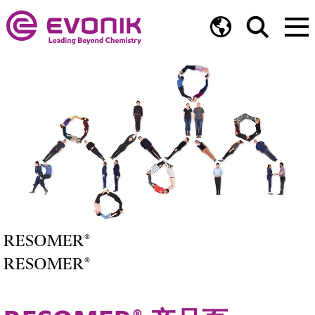
RESOMER®
RESOMER®