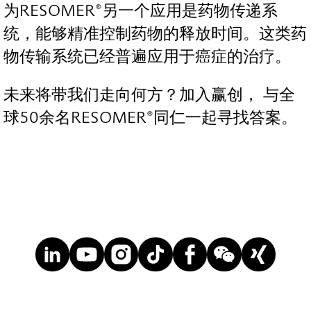
为RESOMER®另一个应用是药物传递系
统，能够精准控制药物的释放时间。这类药
物传输系统已经普遍应用于癌症的治疗。
未来将带我们走向何方？加入赢创， 与全
球50余名RESOMER®同仁一起寻找答案。