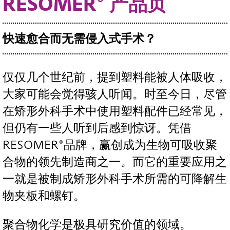
RESOMER® 产品页
快速愈合而无需侵入式手术？
仅仅几个世纪前，提到塑料能被人体吸收，
大家可能会觉得骇人听闻。时至今日，尽管
在矫形外科手术中使用塑料配件已经常见，
但仍有一些人听到后感到惊讶。凭借
RESOMER®品牌，赢创成为生物可吸收聚
合物的领先制造商之一。而它的重要应用之
一就是被制成矫形外科手术所需的可降解生
物夹板和螺钉。
聚合物化学是极具研究价值的领域。