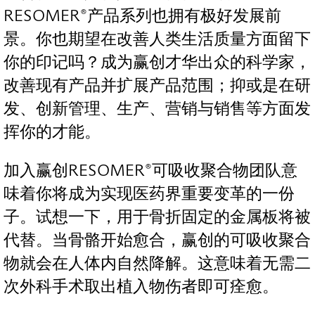
RESOMER®产品系列也拥有极好发展前
景。你也期望在改善人类生活质量方面留下
你的印记吗？成为赢创才华出众的科学家，
改善现有产品并扩展产品范围；抑或是在研
发、创新管理、生产、营销与销售等方面发
挥你的才能。
加入赢创RESOMER®可吸收聚合物团队意
味着你将成为实现医药界重要变革的一份
子。试想一下，用于骨折固定的金属板将被
代替。当骨骼开始愈合，赢创的可吸收聚合
物就会在人体内自然降解。这意味着无需二
次外科手术取出植入物伤者即可痊愈。