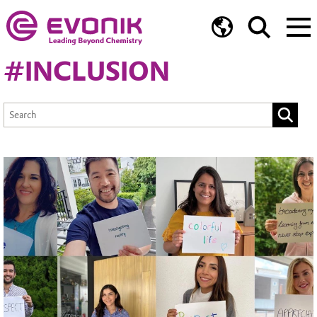
#INCLUSION