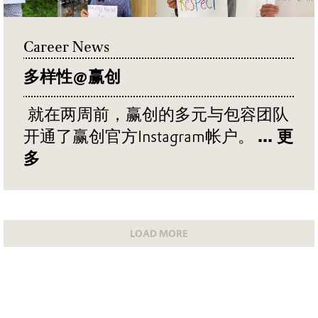
Career News
多样性@赢创
就在两周前，赢创的多元与包容团队
开通了赢创官方Instagram帐户。
... 更
多
LOAD MORE