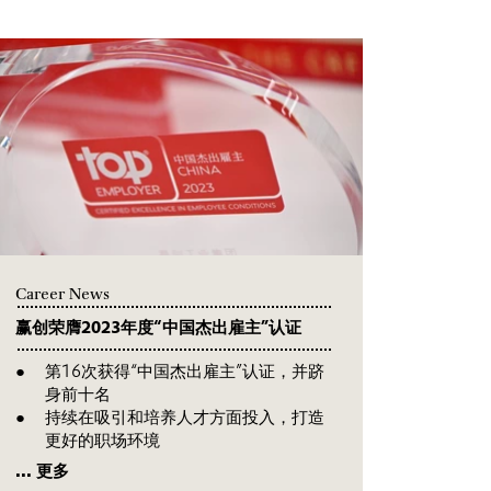
Career News
赢创荣膺2023年度“中国杰出雇主”认证
第16次获得“中国杰出雇主”认证，并跻
身前十名
持续在吸引和培养人才方面投入，打造
更好的职场环境
... 更多