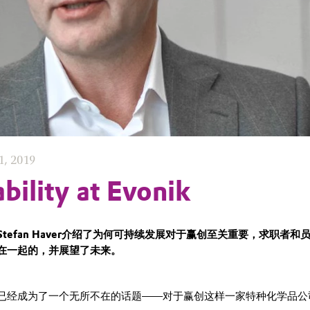
1, 2019
bility at Evonik
tefan Haver介绍了为何可持续发展对于赢创至关重要，求职者和
在一起的，并展望了未来。
已经成为了一个无所不在的话题——对于赢创这样一家特种化学品公