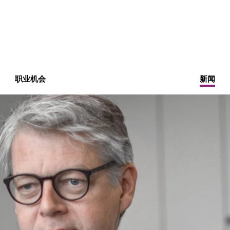
职业机会
新闻