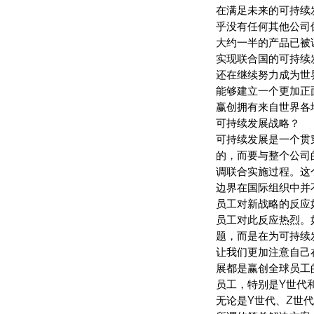
在满足未来的可持续
乎没有任何其他公司
大约一半的产品已被
实现联合国的可持续
还在继续努力成为世
能够建立一个更加正
赢创拥有来自世界各
可持续发展战略？
可持续发展是一个贯
的，而要与整个公司
调联合实施过程。这
边界在国际组织中并
员工对新战略的反应
员工对此反应热烈。
题，而是在为可持续
让我们更加注意自己
展都是赢创全球员工
员工，特别是Y世代
无论是Y世代、Z世