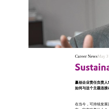
Career News
May 3
Sustaina
赢创企业责任负责人S
如何与这个主题连接
在当今，可持续发展