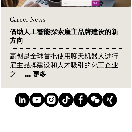
Career News
借助人工智能探索雇主品牌建设的新
LOAD MORE
方向
赢创是全球首批使用聊天机器人进行
雇主品牌建设和人才吸引的化工企业
之一
... 更多