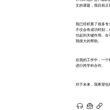
文的课题，我目前正
我已经积累了很多专
不仅会有成功时刻，
功起到关键作用。在
我很大的帮助。
在我的工作中，一个
进行跨学科合作。
对于未来，我希望也