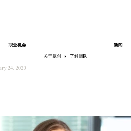
职业机会
新闻
关于赢创
了解团队
ary 24, 2020