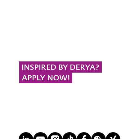
INSPIRED BY DERYA?
APPLY NOW!