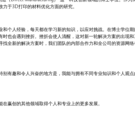
致力于3D打印的材料优化方面的研究。
业和个人经验，每天都在学习新的知识，以应对挑战。在博士学位期
有时也会遇到挫折。挫折会使人清醒，这对新一轮解决方案的出现和
寻找全新的解决方案时，我们团队的内部合作力和全公司的资源网络
特别有趣和令人兴奋的地方是，我能与拥有不同专业知识和个人观点
能在赢创的其他领域取得个人和专业上的更多发展。