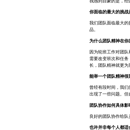
我感到自豪的是，经
你面临的最大的挑战
我们团队面临最大的
品。
为什么团队精神在你
因为轮班工作对团队
需要改变班次和任务
长，团队精神就更为
能举一个团队精神很
曾经有段时间，我们
出现了一些问题。但
团队协作如何具体影
良好的团队协作给队
也许并非每个人都适