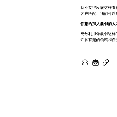
我不觉得应该这样看
客户匹配。我们可以
你想给加入赢创的人
充分利用像赢创这样
许多有趣的领域和任