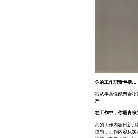
你的工作职责包括…
我从事高性能聚合物
产。
在工作中，你最青睐的
我的工作内容日新月
控制，工作内容从实