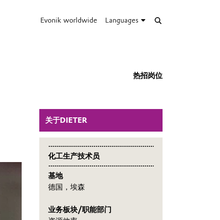
Evonik worldwide
Languages
热招岗位
关于DIETER
化工生产技术员
基地
德国，埃森
业务板块/职能部门