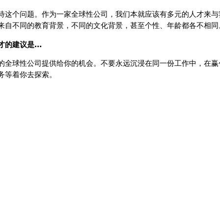
待这个问题。作为一家全球性公司，我们本就应该有多元的人才来与
来自不同的教育背景，不同的文化背景，甚至个性、年龄都各不相同
才的建议是…
的全球性公司提供给你的机会。不要永远沉浸在同一份工作中，在赢
务等着你去探索。