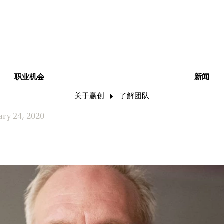
职业机会
新闻
关于赢创
了解团队
ary 24, 2020