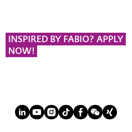
INSPIRED BY FABIO? APPLY
NOW!