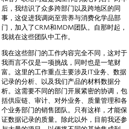
后，我结识了众多跨部门以及跨地区的同
事，这促进我调岗至营养与消费化学品部
门，加入了CRM和MDM团队。自那时起，
我就在这些团队中工作。
我在这些部门的工作内容完全不同，这对于
我而言不仅是一项挑战，同时也是一笔财
富。这里的工作重点主要涉及IT业务、数据
记录的分析、以及我们产品的材料数据分
析。这需要不同的部门开展紧密的协调，包
括供应链、审计、对外业务、质量管理和各
个业务部门的销售团队。只有这样，才能保
证数据记录的质量。除此以外，目前我还参