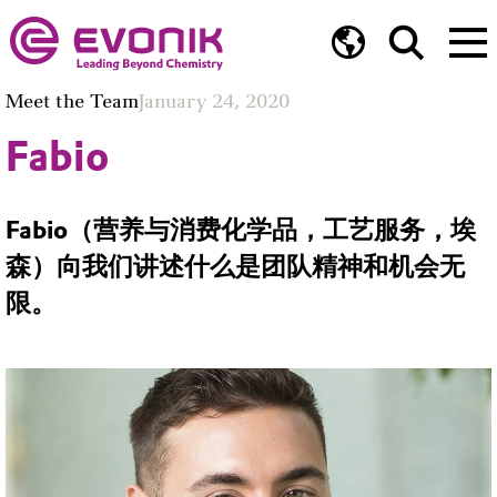
Meet the Team
January 24, 2020
Fabio
Fabio（营养与消费化学品，工艺服务，埃
森）向我们讲述什么是团队精神和机会无
限。