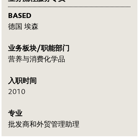
BASED
德国 埃森
业务板块/职能部门
营养与消费化学品
入职时间
2010
专业
批发商和外贸管理助理