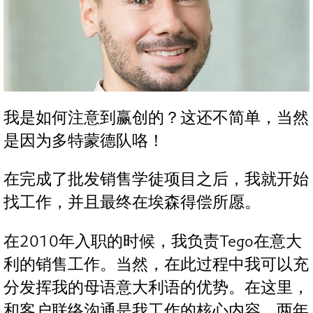
我是如何注意到赢创的？这还不简单，当然
是因为多特蒙德队咯！
在完成了批发销售学徒项目之后，我就开始
找工作，并且最终在埃森得偿所愿。
在2010年入职的时候，我负责Tego在意大
利的销售工作。当然，在此过程中我可以充
分发挥我的母语意大利语的优势。在这里，
和客户联络沟通是我工作的核心内容。两年