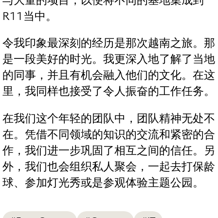
与大量的项目，以便将不同的基地集成到
R11当中。
令我印象最深刻的经历是那次越南之旅。那
是一段美好的时光。我更深入地了解了当地
的同事，并且有机会融入他们的文化。在这
里，我同样也接受了令人振奋的工作任务。
在我们这个年轻的团队中，团队精神无处不
在。凭借不同领域的知识的交流和紧密的合
作，我们进一步巩固了相互之间的信任。另
外，我们也会组织私人聚会，一起去打保龄
球、参加灯光秀或是参观体验主题公园。