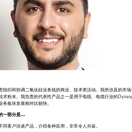
责组织和协调二氧化硅业务线的商业、技术类活动。我所涉及的市场
术粉末。我负责的代表性产品之一是用于电线、电缆行业的Dynasyl
业务板块发展相对比较快。
一部分是...
不同客户洽谈产品，介绍各种应用，非常令人兴奋。