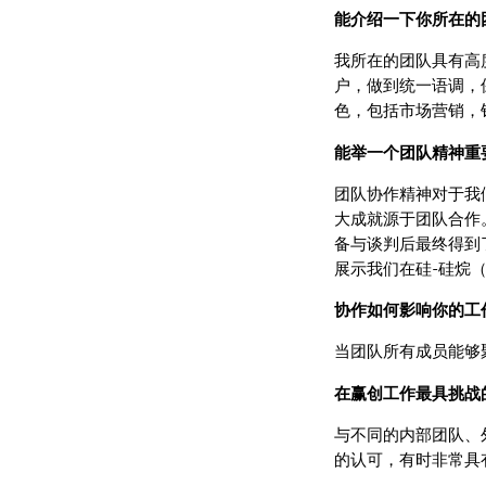
能介绍一下你所在的
我所在的团队具有高
户，做到统一语调，
色，包括市场营销，
能举一个团队精神重
团队协作精神对于我
大成就源于团队合作
备与谈判后最终得到
展示我们在硅-硅烷（Si
协作如何影响你的工
当团队所有成员能够
在赢创工作最具挑战
与不同的内部团队、
的认可，有时非常具