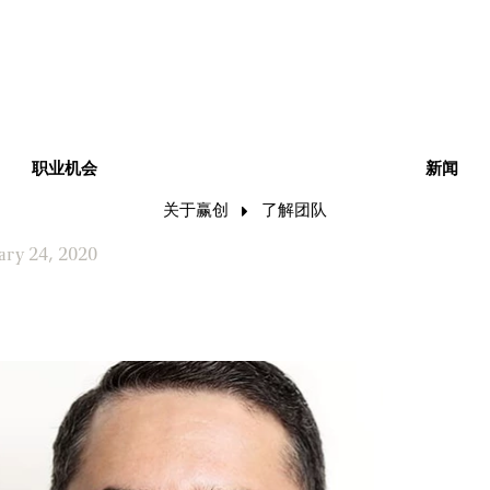
职业机会
新闻
关于赢创
了解团队
ary 24, 2020