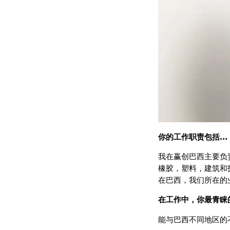
你的工作职责包括…
我在赢创巴西主要负
橡胶，塑料，建筑和技
在巴西，我们所在的
在工作中，你最青睐的
能与巴西不同地区的