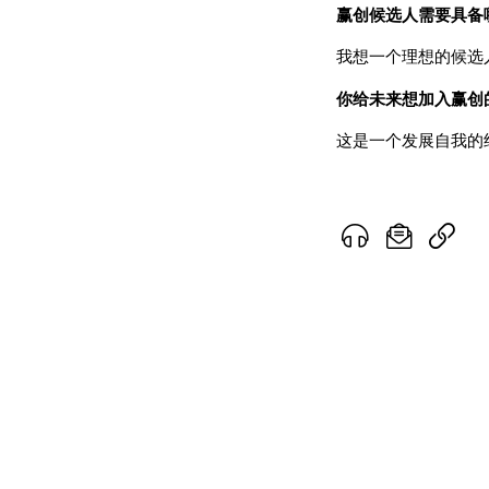
赢创候选人需要具备
我想一个理想的候选
你给未来想加入赢创
这是一个发展自我的