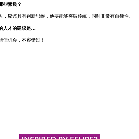
哪些素质？
人，应该具有创新思维，他要能够突破传统，同时非常有自律性。
的人才的建议是…
绝佳机会，不容错过！