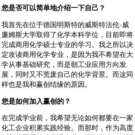
您是否可以简单地介绍一下自己？
我首先在位于德国明斯特的威斯特法伦-威
廉姆斯大学取得了化学本科学位，目前即将
完成商用化学硕士专业的学习。我之所以决
定攻读商用化学专业，是因为我不希望在大
学从事基础研究，而是朝工业应用方向发
展，同时又不荒废自己的化学背景。而这同
样也是我和赢创结缘的原因。
您是如何加入赢创的？
在完成学业前，我希望无论如何都要在一家
化工企业积累实践经验。而那时，作为高度