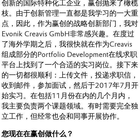
创新的国际特种化工企业，赢创抛来了橄榄
枝。由于创新管理一直都是我学习的一大重
点，因此，作为赢创的战略创新部门，我对
Evonik Creavis GmbH非常感兴趣。在度过
了海外学期之后，我很快就在作为Creavis
组成部分的Portfolio Development在线求职
平台上找到了一个合适的实习岗位。接下来
的一切都很顺利：上传文件，投递求职信，
收到邮件，参加面试，然后于2017年7月开
始实习。在包括11月份在内的几个月内，
我主要负责两个课题领域。有时需要完全独
立工作，但经常也会和同事开展协作。
您现在在赢创做什么？