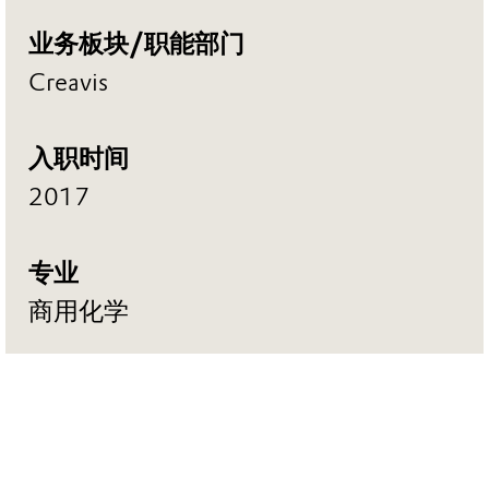
业务板块/职能部门
Creavis
入职时间
2017
专业
商用化学