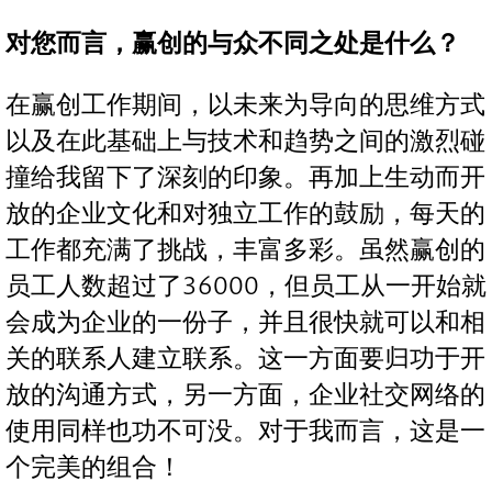
对您而言，赢创的与众不同之处是什么？
在赢创工作期间，以未来为导向的思维方式
以及在此基础上与技术和趋势之间的激烈碰
撞给我留下了深刻的印象。再加上生动而开
放的企业文化和对独立工作的鼓励，每天的
工作都充满了挑战，丰富多彩。虽然赢创的
员工人数超过了36000，但员工从一开始就
会成为企业的一份子，并且很快就可以和相
关的联系人建立联系。这一方面要归功于开
放的沟通方式，另一方面，企业社交网络的
使用同样也功不可没。对于我而言，这是一
个完美的组合！