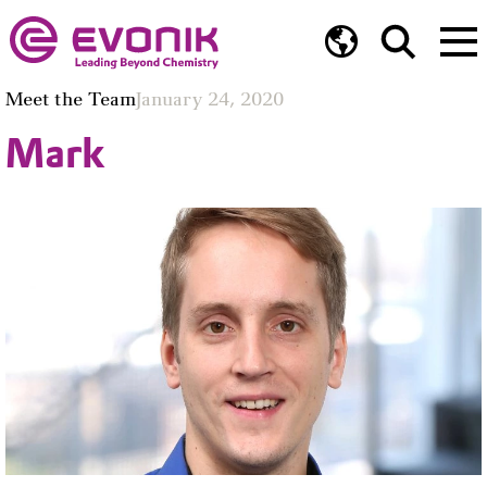
Meet the Team
January 24, 2020
Mark