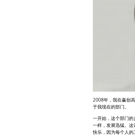
2008年，我在赢创
于我现在的部门。
一开始，这个部门的
一样，发展迅猛。这
快乐，因为每个人的