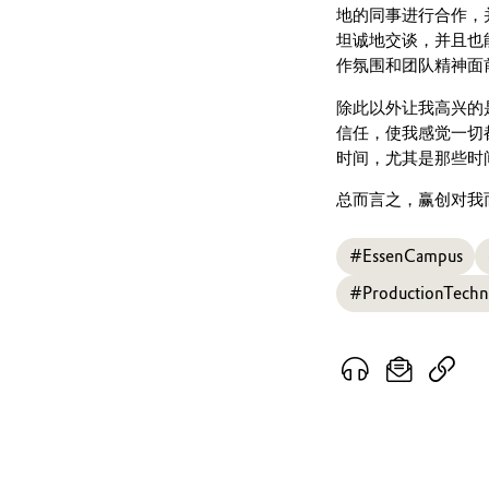
地的同事进行合作，
坦诚地交谈，并且也
作氛围和团队精神面
除此以外让我高兴的
信任，使我感觉一切
时间，尤其是那些时
总而言之，赢创对我
#EssenCampus
#ProductionTechn