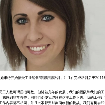
高施米特开始接受工业销售管理助理培训，并且在完成培训后于2011
员工人数可谓屈指可数。但随着几年的发展，我们的团队和我们的工
让我感到非常兴奋，同时也促使我继续在这里工作下去。我的工作让
工作内容都不相同，并且大家都要时刻面临新的挑战。我们有机会和