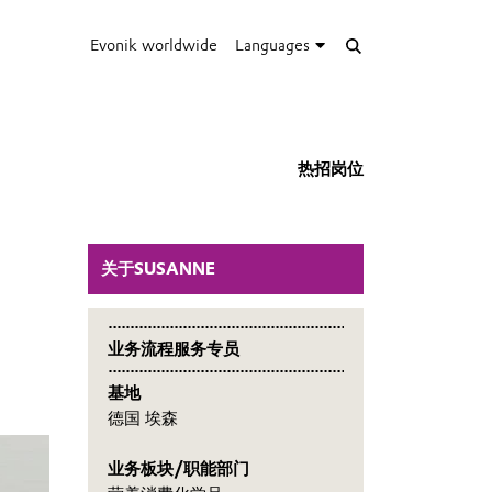
Evonik worldwide
Languages
热招岗位
关于SUSANNE
业务流程服务专员
基地
德国 埃森
业务板块/职能部门