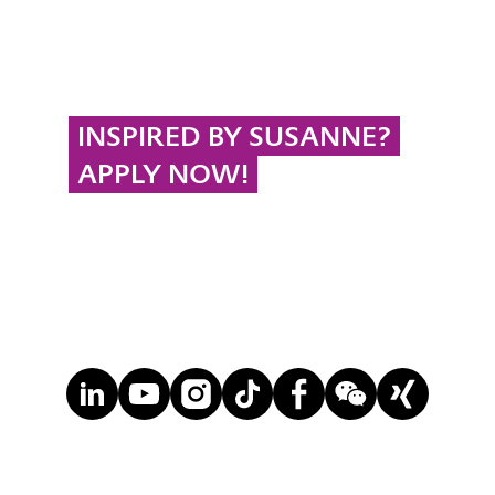
INSPIRED BY SUSANNE?
APPLY NOW!